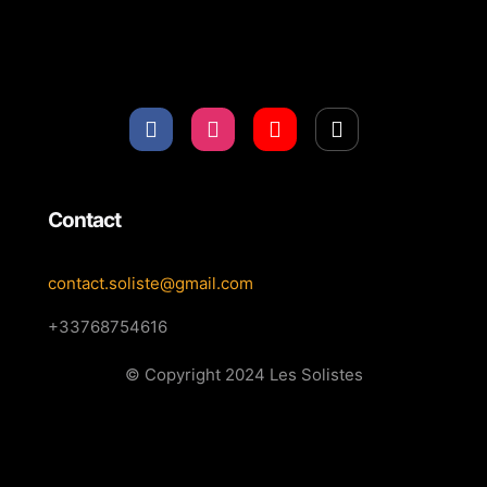
Contact
contact.soliste@gmail.com
+33768754616
© Copyright 2024 Les Solistes