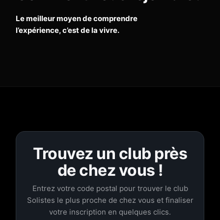
Le meilleur moyen de comprendre
l’expérience, c’est de la vivre.
Trouvez un club près
de chez vous !
Entrez votre code postal pour trouver le club
Solistes le plus proche de chez vous et finaliser
votre inscription en quelques clics.