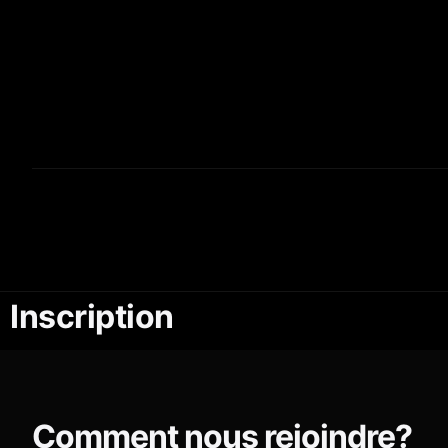
Inscription
Comment nous rejoindre?